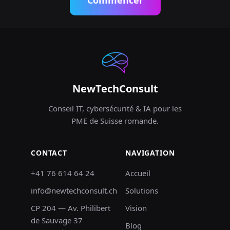
NewTechConsult
Conseil IT, cybersécurité & IA pour les
PME de Suisse romande.
CONTACT
NAVIGATION
+41 76 614 64 24
Accueil
info@newtechconsult.ch
Solutions
CP 204 — Av. Philibert
Vision
de Sauvage 37
Blog