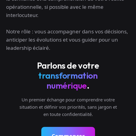
opérationnelle, si possible avec le même
interlocuteur.
Notre rôle : vous accompagner dans vos décisions,
anticiper les évolutions et vous guider pour un
leadership éclairé.
Parlons de votre
transformation
numérique
.
Un premier échange pour comprendre votre
situation et définir vos priorités, sans jargon et
en toute confidentialité.
Commencer