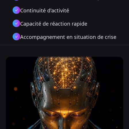
Continuité d'activité
✓
Capacité de réaction rapide
✓
Accompagnement en situation de crise
✓