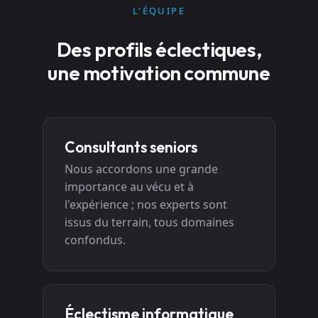
L'ÉQUIPE
Des profils éclectiques,
une motivation commune
Consultants seniors
Nous accordons une grande
importance au vécu et à
l'expérience ; nos experts sont
issus du terrain, tous domaines
confondus.
Éclectisme informatique