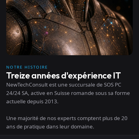
NOTRE HISTOIRE
Treize années d'expérience IT
NewTechConsult est une succursale de SOS PC
24/24 SA, active en Suisse romande sous sa forme
actuelle depuis 2013.
Une majorité de nos experts comptent plus de 20
ans de pratique dans leur domaine.