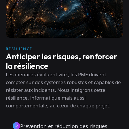
RÉSILIENCE
Anticiper les risques, renforcer
la résilience
Les menaces évoluent vite ; les PME doivent
compter sur des systèmes robustes et capables de
résister aux incidents. Nous intégrons cette
résilience, informatique mais aussi
comportementale, au cœur de chaque projet.
Prévention et réduction des risques
✓