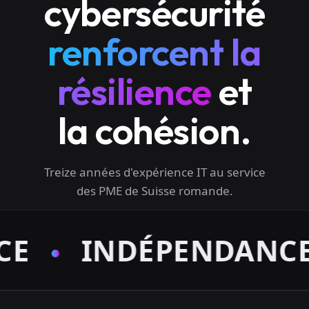
cybersécurité
renforcent la
résilience
et
la cohésion.
Treize années d'expérience IT au service
des PME de Suisse romande.
INDÉPENDANCE