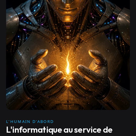
L'HUMAIN D'ABORD
L'informatique au service de