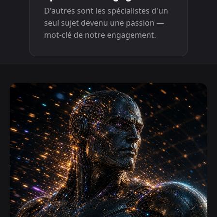
D'autres sont les spécialistes d'un
seul sujet devenu une passion —
mot-clé de notre engagement.