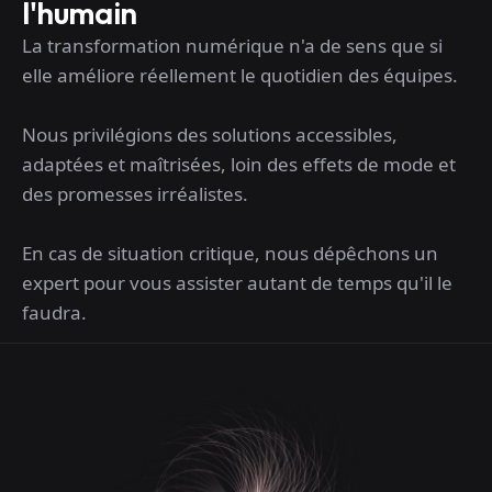
l'humain
La transformation numérique n'a de sens que si
elle améliore réellement le quotidien des équipes.
Nous privilégions des solutions accessibles,
adaptées et maîtrisées, loin des effets de mode et
des promesses irréalistes.
En cas de situation critique, nous dépêchons un
expert pour vous assister autant de temps qu'il le
faudra.