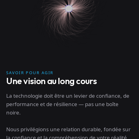
SAVOIR POUR AGIR
Une vision au long cours
La technologie doit être un levier de confiance, de
performance et de résilience — pas une boîte
noire.
Nous privilégions une relation durable, fondée sur
la confiance et la compréhension de votre réalité