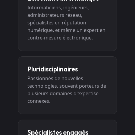
Informaticiens, ingénieurs,
administrateurs réseau,
spécialistes en réputation
numérique, et même un expert en
contre-mesure électronique.
Pluridisciplinaires
Passionnés de nouvelles
technologies, souvent porteurs de
plusieurs domaines d'expertise
connexes.
Spécialistes engagés